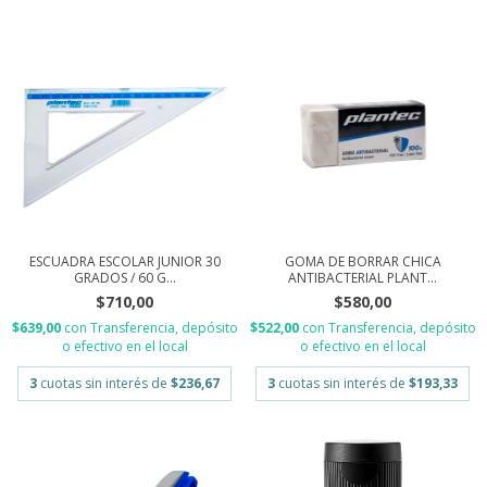
ESCUADRA ESCOLAR JUNIOR 30
GOMA DE BORRAR CHICA
GRADOS / 60 G...
ANTIBACTERIAL PLANT...
$710,00
$580,00
$639,00
con
Transferencia, depósito
$522,00
con
Transferencia, depósito
o efectivo en el local
o efectivo en el local
3
cuotas sin interés de
$236,67
3
cuotas sin interés de
$193,33