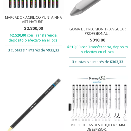
MARCADOR ACRILICO PUNTA FINA
ART NATURE...
$2.800,00
GOMA DE PRECISION TRIANGULAR
PROFESIONAL...
$2.520,00
con
Transferencia,
$910,00
depósito o efectivo en el local
$819,00
con
Transferencia, depósito
3
cuotas sin interés de
$933,33
o efectivo en el local
3
cuotas sin interés de
$303,33
MICROFIBRAS DESDE 0,03 A 1 MM
DE ESPESOR...