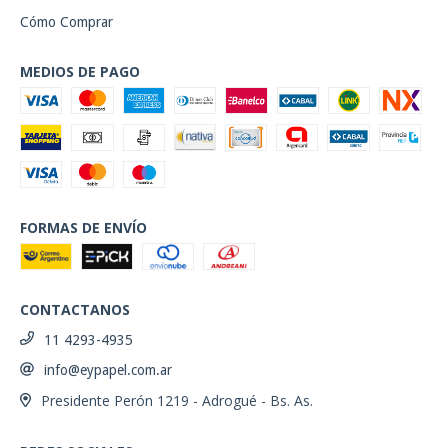
Cómo Comprar
MEDIOS DE PAGO
FORMAS DE ENVÍO
CONTACTANOS
11 4293-4935
info@eypapel.com.ar
Presidente Perón 1219 - Adrogué - Bs. As.