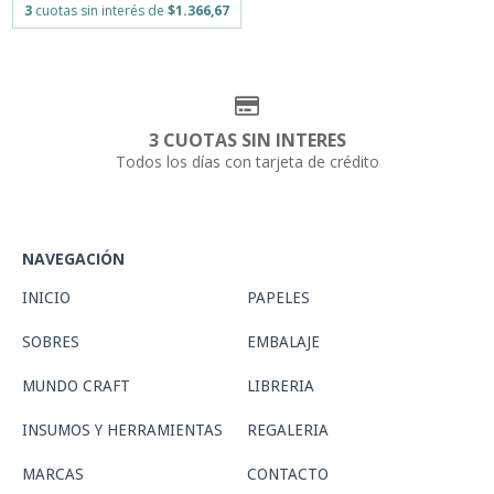
3
cuotas sin interés de
$1.366,67
3 CUOTAS SIN INTERES
Todos los días con tarjeta de crédito
NAVEGACIÓN
INICIO
PAPELES
SOBRES
EMBALAJE
MUNDO CRAFT
LIBRERIA
INSUMOS Y HERRAMIENTAS
REGALERIA
MARCAS
CONTACTO