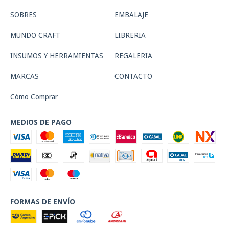
SOBRES
EMBALAJE
MUNDO CRAFT
LIBRERIA
INSUMOS Y HERRAMIENTAS
REGALERIA
MARCAS
CONTACTO
Cómo Comprar
MEDIOS DE PAGO
FORMAS DE ENVÍO