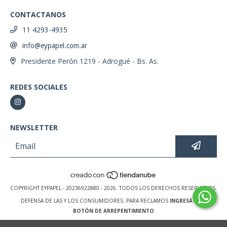
CONTACTANOS
11 4293-4935
info@eypapel.com.ar
Presidente Perón 1219 - Adrogué - Bs. As.
REDES SOCIALES
NEWSLETTER
COPYRIGHT EYPAPEL - 20236922880 - 2026. TODOS LOS DERECHOS RESERVADOS.
DEFENSA DE LAS Y LOS CONSUMIDORES. PARA RECLAMOS
INGRESÁ ACÁ.
BOTÓN DE ARREPENTIMIENTO