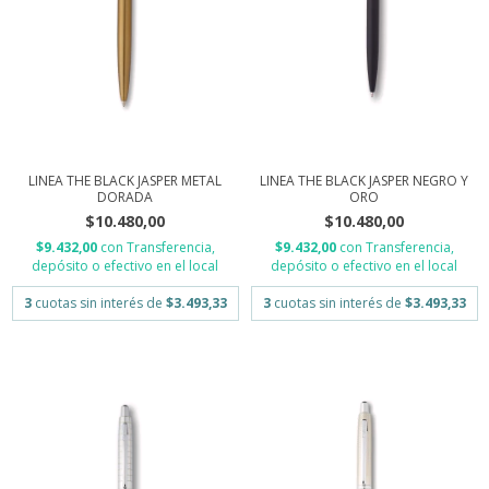
LINEA THE BLACK JASPER METAL
LINEA THE BLACK JASPER NEGRO Y
DORADA
ORO
$10.480,00
$10.480,00
$9.432,00
con
Transferencia,
$9.432,00
con
Transferencia,
depósito o efectivo en el local
depósito o efectivo en el local
3
cuotas sin interés de
$3.493,33
3
cuotas sin interés de
$3.493,33