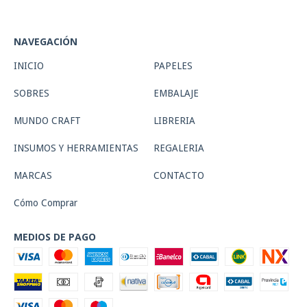
NAVEGACIÓN
INICIO
PAPELES
SOBRES
EMBALAJE
MUNDO CRAFT
LIBRERIA
INSUMOS Y HERRAMIENTAS
REGALERIA
MARCAS
CONTACTO
Cómo Comprar
MEDIOS DE PAGO