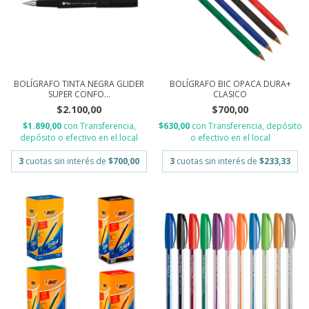
BOLÍGRAFO TINTA NEGRA GLIDER
BOLÍGRAFO BIC OPACA DURA+
SUPER CONFO...
CLASICO
$2.100,00
$700,00
$1.890,00
con
Transferencia,
$630,00
con
Transferencia, depósito
depósito o efectivo en el local
o efectivo en el local
3
cuotas sin interés de
$700,00
3
cuotas sin interés de
$233,33