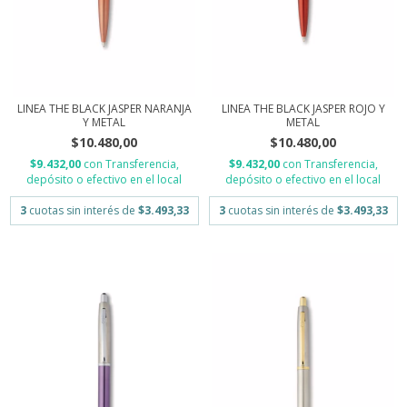
LINEA THE BLACK JASPER NARANJA
LINEA THE BLACK JASPER ROJO Y
Y METAL
METAL
$10.480,00
$10.480,00
$9.432,00
con
Transferencia,
$9.432,00
con
Transferencia,
depósito o efectivo en el local
depósito o efectivo en el local
3
cuotas sin interés de
$3.493,33
3
cuotas sin interés de
$3.493,33