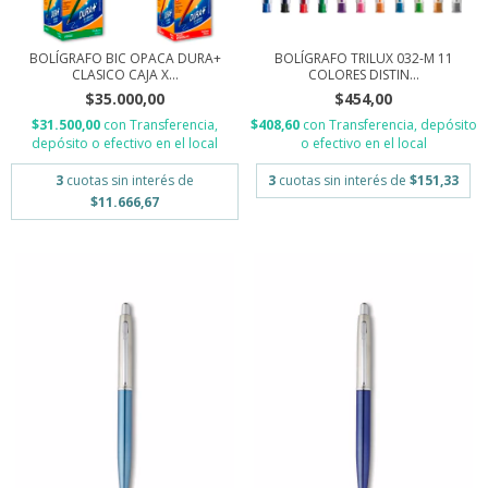
BOLÍGRAFO BIC OPACA DURA+
BOLÍGRAFO TRILUX 032-M 11
CLASICO CAJA X...
COLORES DISTIN...
$35.000,00
$454,00
$31.500,00
con
Transferencia,
$408,60
con
Transferencia, depósito
depósito o efectivo en el local
o efectivo en el local
3
cuotas sin interés de
3
cuotas sin interés de
$151,33
$11.666,67