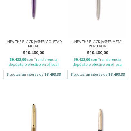
LINEA THE BLACK JASPER VIOLETA Y
LINEA THE BLACK JASPER METAL
METAL
PLATEADA
$10.480,00
$10.480,00
$9.432,00
con
Transferencia,
$9.432,00
con
Transferencia,
depósito o efectivo en el local
depósito o efectivo en el local
3
cuotas sin interés de
$3.493,33
3
cuotas sin interés de
$3.493,33