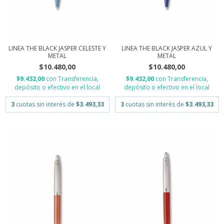
LINEA THE BLACK JASPER CELESTE Y
LINEA THE BLACK JASPER AZUL Y
METAL
METAL
$10.480,00
$10.480,00
$9.432,00
con
Transferencia,
$9.432,00
con
Transferencia,
depósito o efectivo en el local
depósito o efectivo en el local
3
cuotas sin interés de
$3.493,33
3
cuotas sin interés de
$3.493,33