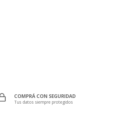
COMPRÁ CON SEGURIDAD
Tus datos siempre protegidos