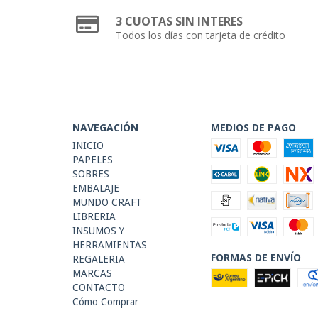
3 CUOTAS SIN INTERES
Todos los días con tarjeta de crédito
NAVEGACIÓN
MEDIOS DE PAGO
INICIO
PAPELES
SOBRES
EMBALAJE
MUNDO CRAFT
LIBRERIA
INSUMOS Y
HERRAMIENTAS
FORMAS DE ENVÍO
REGALERIA
MARCAS
CONTACTO
Cómo Comprar