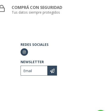
COMPRÁ CON SEGURIDAD
Tus datos siempre protegidos
REDES SOCIALES
NEWSLETTER