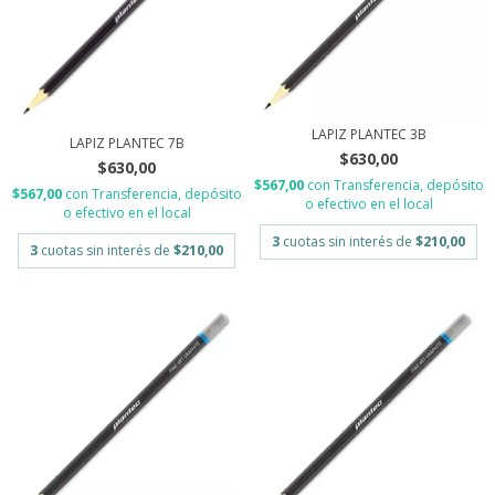
LAPIZ PLANTEC 3B
LAPIZ PLANTEC 7B
$630,00
$630,00
$567,00
con
Transferencia, depósito
$567,00
con
Transferencia, depósito
o efectivo en el local
o efectivo en el local
3
cuotas sin interés de
$210,00
3
cuotas sin interés de
$210,00