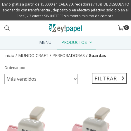
Envio gratis a partir de $50000 en CABA y Alrededores / 10% DE DESCUENTO
abonando con transferencia , deposito o en efectivo (efectivo solo olo en el
local) / 3 cuotas SIN INTERES sin monto minimo de compra
0
MENÚ
PRODUCTOS
Inicio
/
MUNDO CRAFT
/
PERFORADORAS
/
Guardas
Ordenar por
FILTRAR