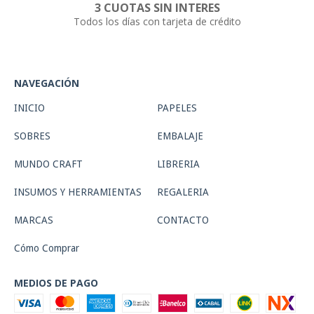
3 CUOTAS SIN INTERES
Todos los días con tarjeta de crédito
NAVEGACIÓN
INICIO
PAPELES
SOBRES
EMBALAJE
MUNDO CRAFT
LIBRERIA
INSUMOS Y HERRAMIENTAS
REGALERIA
MARCAS
CONTACTO
Cómo Comprar
MEDIOS DE PAGO