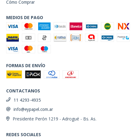
Cómo Comprar
MEDIOS DE PAGO
FORMAS DE ENVÍO
CONTACTANOS
11 4293-4935
info@eypapel.com.ar
Presidente Perón 1219 - Adrogué - Bs. As.
REDES SOCIALES