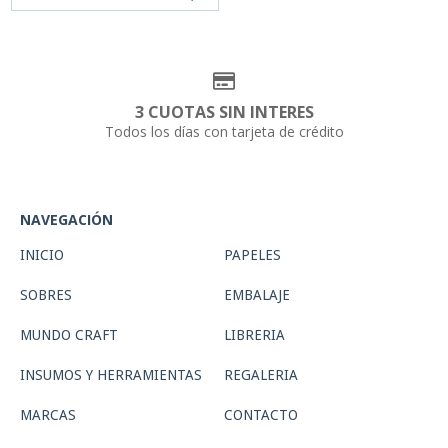
3 CUOTAS SIN INTERES
Todos los días con tarjeta de crédito
NAVEGACIÓN
INICIO
PAPELES
SOBRES
EMBALAJE
MUNDO CRAFT
LIBRERIA
INSUMOS Y HERRAMIENTAS
REGALERIA
MARCAS
CONTACTO