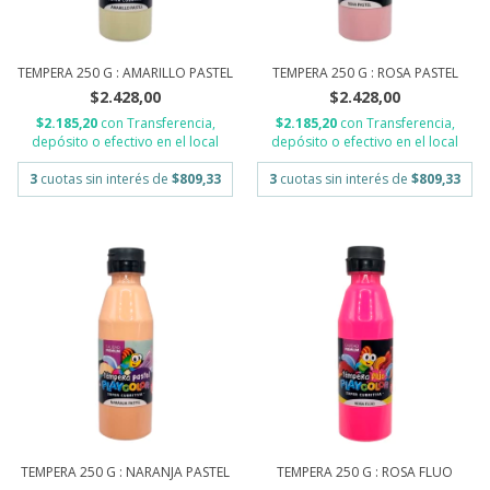
TEMPERA 250 G : AMARILLO PASTEL
TEMPERA 250 G : ROSA PASTEL
$2.428,00
$2.428,00
$2.185,20
con
Transferencia,
$2.185,20
con
Transferencia,
depósito o efectivo en el local
depósito o efectivo en el local
3
cuotas sin interés de
$809,33
3
cuotas sin interés de
$809,33
TEMPERA 250 G : NARANJA PASTEL
TEMPERA 250 G : ROSA FLUO