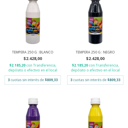
TEMPERA 250 G : BLANCO
TEMPERA 250 G : NEGRO
$2.428,00
$2.428,00
$2.185,20
con
Transferencia,
$2.185,20
con
Transferencia,
depósito o efectivo en el local
depósito o efectivo en el local
3
cuotas sin interés de
$809,33
3
cuotas sin interés de
$809,33