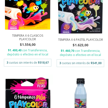
TEMPERA X 6 CLASICOS
PLAYCOLOR
TEMPERA X 6 PASTEL PLAYCOLOR
$1.556,00
$1.623,00
$1.400,40
con
Transferencia,
$1.460,70
con
Transferencia,
depósito o efectivo en el local
depósito o efectivo en el local
3
cuotas sin interés de
$518,67
3
cuotas sin interés de
$541,00