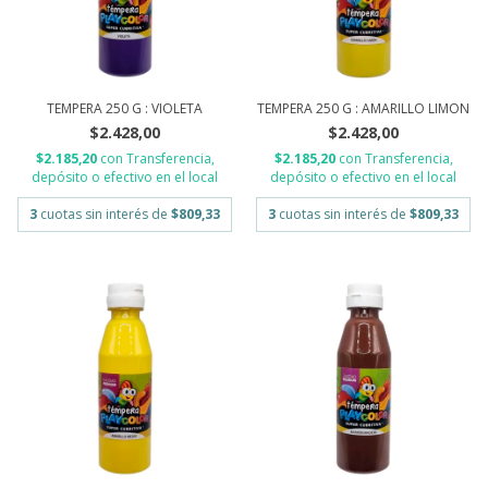
TEMPERA 250 G : VIOLETA
TEMPERA 250 G : AMARILLO LIMON
$2.428,00
$2.428,00
$2.185,20
con
Transferencia,
$2.185,20
con
Transferencia,
depósito o efectivo en el local
depósito o efectivo en el local
3
cuotas sin interés de
$809,33
3
cuotas sin interés de
$809,33