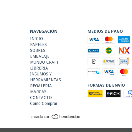
NAVEGACIÓN
MEDIOS DE PAGO
INICIO
PAPELES
SOBRES
EMBALAJE
MUNDO CRAFT
LIBRERIA
INSUMOS Y
HERRAMIENTAS
FORMAS DE ENVÍO
REGALERIA
MARCAS
CONTACTO
Cómo Comprar