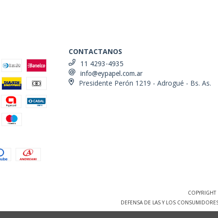
CONTACTANOS
11 4293-4935
info@eypapel.com.ar
Presidente Perón 1219 - Adrogué - Bs. As.
COPYRIGHT 
DEFENSA DE LAS Y LOS CONSUMIDORE