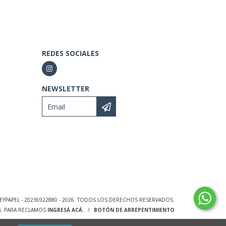
REDES SOCIALES
NEWSLETTER
EYPAPEL - 20236922880 - 2026. TODOS LOS DERECHOS RESERVADOS.
S. PARA RECLAMOS
INGRESÁ ACÁ.
/
BOTÓN DE ARREPENTIMIENTO