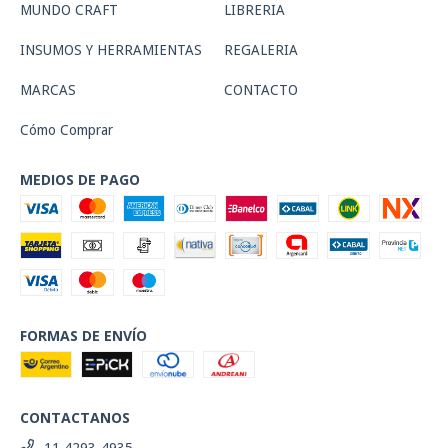
MUNDO CRAFT
LIBRERIA
INSUMOS Y HERRAMIENTAS
REGALERIA
MARCAS
CONTACTO
Cómo Comprar
MEDIOS DE PAGO
FORMAS DE ENVÍO
CONTACTANOS
11 4293-4935