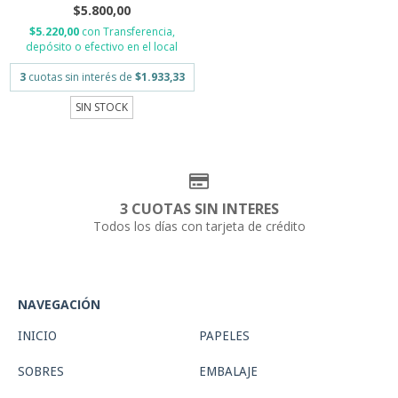
$5.800,00
$5.220,00
con
Transferencia,
depósito o efectivo en el local
3
cuotas sin interés de
$1.933,33
SIN STOCK
3 CUOTAS SIN INTERES
Todos los días con tarjeta de crédito
NAVEGACIÓN
INICIO
PAPELES
SOBRES
EMBALAJE