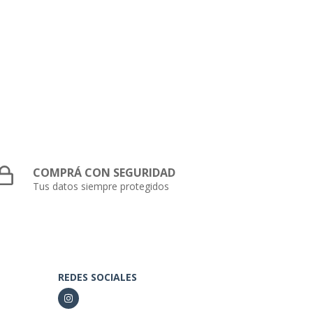
COMPRÁ CON SEGURIDAD
Tus datos siempre protegidos
REDES SOCIALES