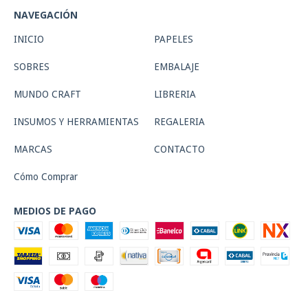
NAVEGACIÓN
INICIO
PAPELES
SOBRES
EMBALAJE
MUNDO CRAFT
LIBRERIA
INSUMOS Y HERRAMIENTAS
REGALERIA
MARCAS
CONTACTO
Cómo Comprar
MEDIOS DE PAGO