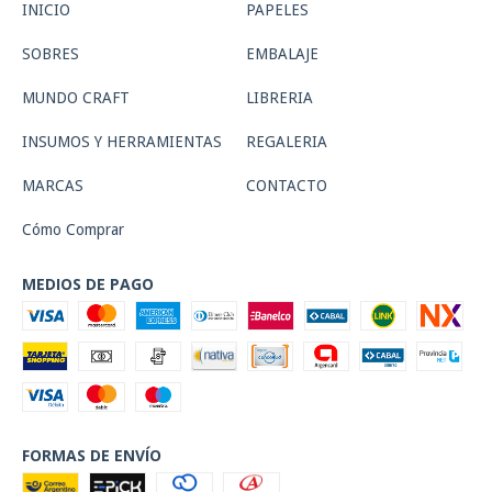
INICIO
PAPELES
SOBRES
EMBALAJE
MUNDO CRAFT
LIBRERIA
INSUMOS Y HERRAMIENTAS
REGALERIA
MARCAS
CONTACTO
Cómo Comprar
MEDIOS DE PAGO
FORMAS DE ENVÍO