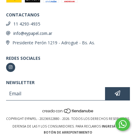
CONTACTANOS
11 4293-4935
info@eypapel.com.ar
Presidente Perón 1219 - Adrogué - Bs. As.
REDES SOCIALES
NEWSLETTER
COPYRIGHT EYPAPEL - 20236922880 - 2026. TODOS LOS DERECHOS RESERVADOS.
DEFENSA DE LAS Y LOS CONSUMIDORES. PARA RECLAMOS
INGRESÁ ACÁ.
BOTÓN DE ARREPENTIMIENTO