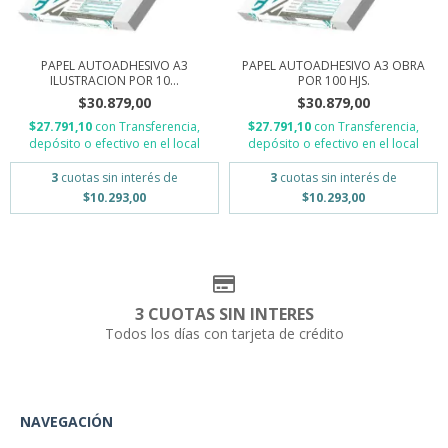
PAPEL AUTOADHESIVO A3
PAPEL AUTOADHESIVO A3 OBRA
ILUSTRACION POR 10...
POR 100 HJS.
$30.879,00
$30.879,00
$27.791,10
con
Transferencia,
$27.791,10
con
Transferencia,
depósito o efectivo en el local
depósito o efectivo en el local
3
cuotas sin interés de
3
cuotas sin interés de
$10.293,00
$10.293,00
3 CUOTAS SIN INTERES
Todos los días con tarjeta de crédito
NAVEGACIÓN