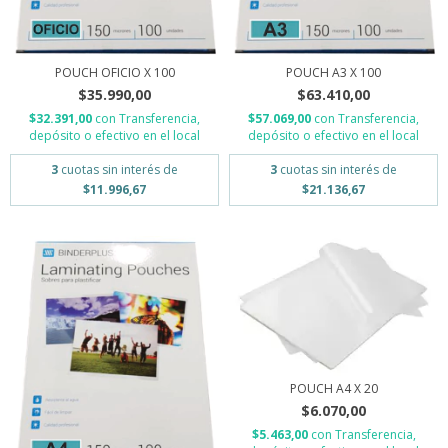
POUCH OFICIO X 100
POUCH A3 X 100
$35.990,00
$63.410,00
$32.391,00
con
Transferencia,
$57.069,00
con
Transferencia,
depósito o efectivo en el local
depósito o efectivo en el local
3
cuotas sin interés de
3
cuotas sin interés de
$11.996,67
$21.136,67
POUCH A4 X 20
$6.070,00
$5.463,00
con
Transferencia,