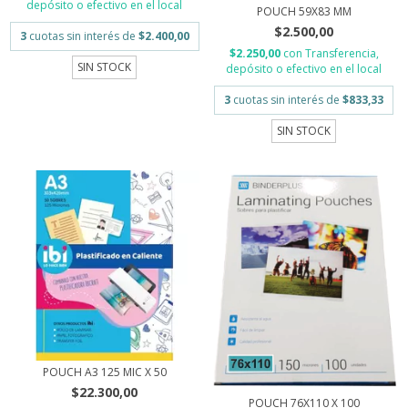
depósito o efectivo en el local
POUCH 59X83 MM
$2.500,00
3
cuotas sin interés de
$2.400,00
$2.250,00
con
Transferencia,
SIN STOCK
depósito o efectivo en el local
3
cuotas sin interés de
$833,33
SIN STOCK
POUCH A3 125 MIC X 50
$22.300,00
POUCH 76X110 X 100