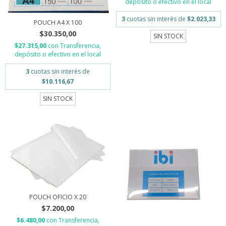
depósito o efectivo en el local
3
cuotas sin interés de
$2.023,33
POUCH A4 X 100
$30.350,00
SIN STOCK
$27.315,00
con
Transferencia,
depósito o efectivo en el local
3
cuotas sin interés de
$10.116,67
SIN STOCK
POUCH OFICIO X 20
$7.200,00
$6.480,00
con
Transferencia,