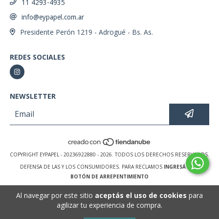
11 4293-4935
info@eypapel.com.ar
Presidente Perón 1219 - Adrogué - Bs. As.
REDES SOCIALES
NEWSLETTER
COPYRIGHT EYPAPEL - 20236922880 - 2026. TODOS LOS DERECHOS RESERVADOS.
DEFENSA DE LAS Y LOS CONSUMIDORES. PARA RECLAMOS
INGRESÁ ACÁ.
BOTÓN DE ARREPENTIMIENTO
Al navegar por este sitio
aceptás el uso de cookies
para
agilizar tu experiencia de compra.