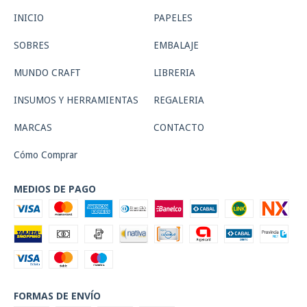
INICIO
PAPELES
SOBRES
EMBALAJE
MUNDO CRAFT
LIBRERIA
INSUMOS Y HERRAMIENTAS
REGALERIA
MARCAS
CONTACTO
Cómo Comprar
MEDIOS DE PAGO
FORMAS DE ENVÍO