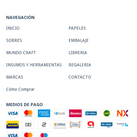
NAVEGACIÓN
INICIO
PAPELES
SOBRES
EMBALAJE
MUNDO CRAFT
LIBRERIA
INSUMOS Y HERRAMIENTAS
REGALERIA
MARCAS
CONTACTO
Cómo Comprar
MEDIOS DE PAGO