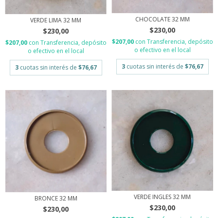
CHOCOLATE 32 MM
VERDE LIMA 32 MM
$230,00
$230,00
$207,00
con
Transferencia, depósito
$207,00
con
Transferencia, depósito
o efectivo en el local
o efectivo en el local
3
cuotas sin interés de
$76,67
3
cuotas sin interés de
$76,67
VERDE INGLES 32 MM
BRONCE 32 MM
$230,00
$230,00