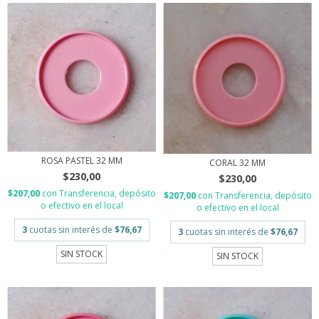
ROSA PASTEL 32 MM
CORAL 32 MM
$230,00
$230,00
$207,00
con
Transferencia, depósito
$207,00
con
Transferencia, depósito
o efectivo en el local
o efectivo en el local
3
cuotas sin interés de
$76,67
3
cuotas sin interés de
$76,67
SIN STOCK
SIN STOCK