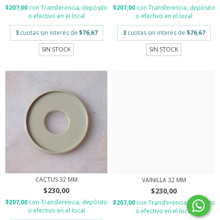
$207,00
con
Transferencia, depósito
$207,00
con
Transferencia, depósito
o efectivo en el local
o efectivo en el local
3
cuotas sin interés de
$76,67
3
cuotas sin interés de
$76,67
SIN STOCK
SIN STOCK
CACTUS 32 MM
VAINILLA 32 MM
$230,00
$230,00
$207,00
con
Transferencia, depósito
$207,00
con
Transferencia, depósito
o efectivo en el local
o efectivo en el local