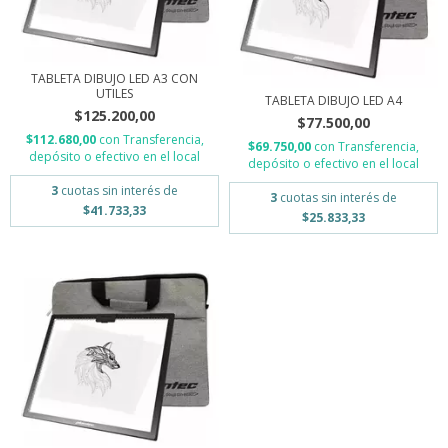
TABLETA DIBUJO LED A3 CON
UTILES
TABLETA DIBUJO LED A4
$125.200,00
$77.500,00
$112.680,00
con
Transferencia,
$69.750,00
con
Transferencia,
depósito o efectivo en el local
depósito o efectivo en el local
3
cuotas sin interés de
3
cuotas sin interés de
$41.733,33
$25.833,33