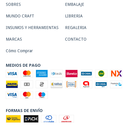
SOBRES
EMBALAJE
MUNDO CRAFT
LIBRERIA
INSUMOS Y HERRAMIENTAS
REGALERIA
MARCAS
CONTACTO
Cómo Comprar
MEDIOS DE PAGO
FORMAS DE ENVÍO