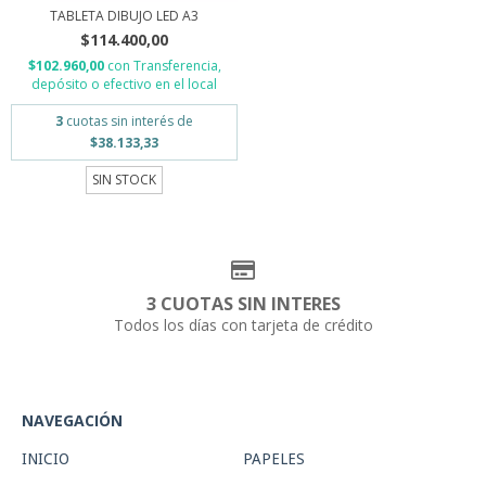
TABLETA DIBUJO LED A3
$114.400,00
$102.960,00
con
Transferencia,
depósito o efectivo en el local
3
cuotas sin interés de
$38.133,33
SIN STOCK
3 CUOTAS SIN INTERES
Todos los días con tarjeta de crédito
NAVEGACIÓN
INICIO
PAPELES