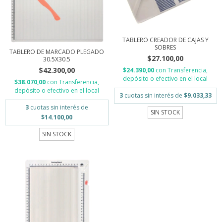
TABLERO CREADOR DE CAJAS Y
SOBRES
TABLERO DE MARCADO PLEGADO
$27.100,00
30.5X30.5
$42.300,00
$24.390,00
con
Transferencia,
depósito o efectivo en el local
$38.070,00
con
Transferencia,
depósito o efectivo en el local
3
cuotas sin interés de
$9.033,33
3
cuotas sin interés de
SIN STOCK
$14.100,00
SIN STOCK