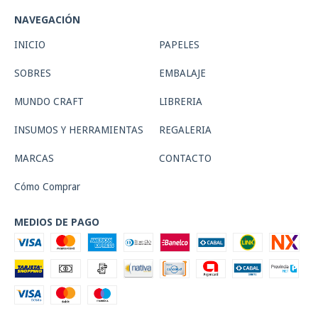
NAVEGACIÓN
INICIO
PAPELES
SOBRES
EMBALAJE
MUNDO CRAFT
LIBRERIA
INSUMOS Y HERRAMIENTAS
REGALERIA
MARCAS
CONTACTO
Cómo Comprar
MEDIOS DE PAGO