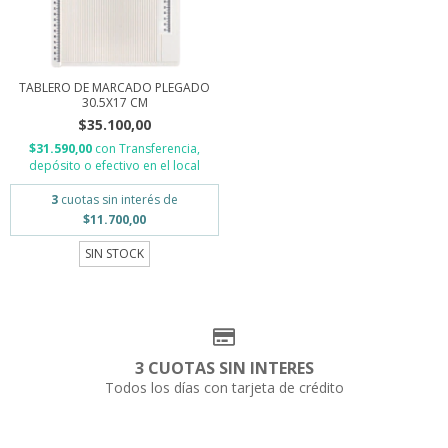
TABLERO DE MARCADO PLEGADO
30.5X17 CM
$35.100,00
$31.590,00
con
Transferencia,
depósito o efectivo en el local
3
cuotas sin interés de
$11.700,00
SIN STOCK
3 CUOTAS SIN INTERES
Todos los días con tarjeta de crédito