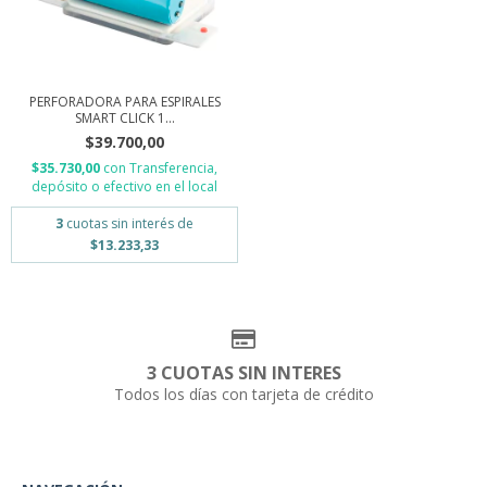
PERFORADORA PARA ESPIRALES
SMART CLICK 1...
$39.700,00
$35.730,00
con
Transferencia,
depósito o efectivo en el local
3
cuotas sin interés de
$13.233,33
3 CUOTAS SIN INTERES
Todos los días con tarjeta de crédito