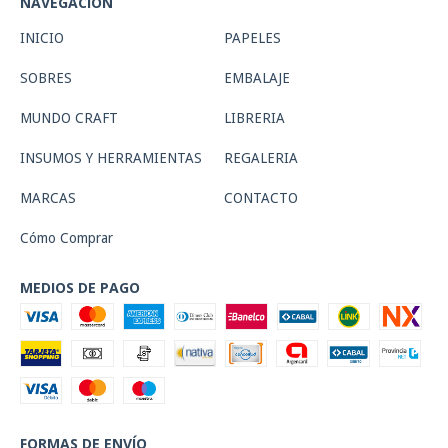
NAVEGACIÓN
INICIO
PAPELES
SOBRES
EMBALAJE
MUNDO CRAFT
LIBRERIA
INSUMOS Y HERRAMIENTAS
REGALERIA
MARCAS
CONTACTO
Cómo Comprar
MEDIOS DE PAGO
FORMAS DE ENVÍO