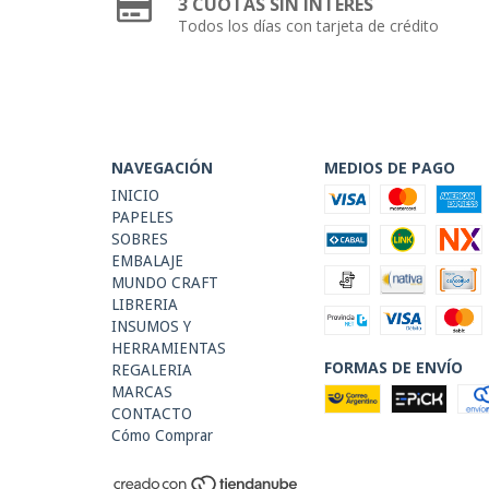
3 CUOTAS SIN INTERES
Todos los días con tarjeta de crédito
NAVEGACIÓN
MEDIOS DE PAGO
INICIO
PAPELES
SOBRES
EMBALAJE
MUNDO CRAFT
LIBRERIA
INSUMOS Y
HERRAMIENTAS
FORMAS DE ENVÍO
REGALERIA
MARCAS
CONTACTO
Cómo Comprar