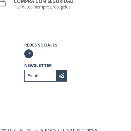
COMPRÁ CON SEGURIDAD
Tus datos siempre protegidos
REDES SOCIALES
NEWSLETTER
EYPAPEL - 20236922880 - 2026. TODOS LOS DERECHOS RESERVADOS.