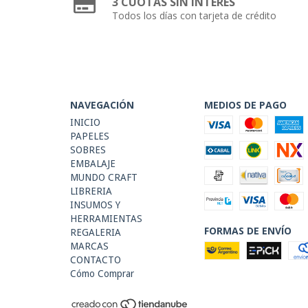
3 CUOTAS SIN INTERES
Todos los días con tarjeta de crédito
NAVEGACIÓN
MEDIOS DE PAGO
INICIO
PAPELES
SOBRES
EMBALAJE
MUNDO CRAFT
LIBRERIA
INSUMOS Y
HERRAMIENTAS
FORMAS DE ENVÍO
REGALERIA
MARCAS
CONTACTO
Cómo Comprar