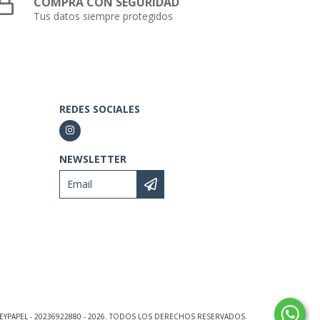
COMPRÁ CON SEGURIDAD
Tus datos siempre protegidos
REDES SOCIALES
NEWSLETTER
EYPAPEL - 20236922880 - 2026. TODOS LOS DERECHOS RESERVADOS.