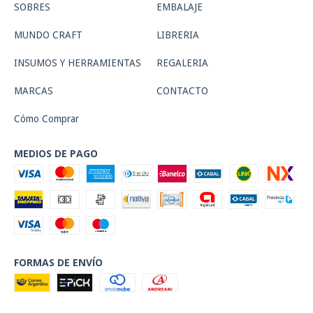
SOBRES
EMBALAJE
MUNDO CRAFT
LIBRERIA
INSUMOS Y HERRAMIENTAS
REGALERIA
MARCAS
CONTACTO
Cómo Comprar
MEDIOS DE PAGO
FORMAS DE ENVÍO