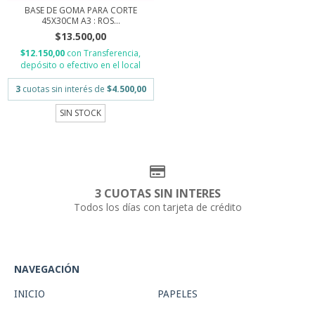
BASE DE GOMA PARA CORTE
45X30CM A3 : ROS...
$13.500,00
$12.150,00
con
Transferencia,
depósito o efectivo en el local
3
cuotas sin interés de
$4.500,00
SIN STOCK
3 CUOTAS SIN INTERES
Todos los días con tarjeta de crédito
NAVEGACIÓN
INICIO
PAPELES