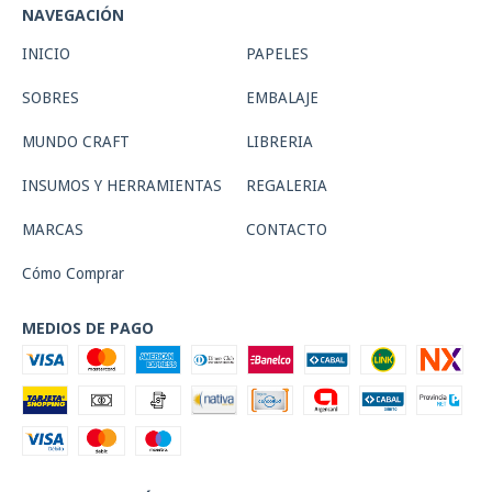
NAVEGACIÓN
INICIO
PAPELES
SOBRES
EMBALAJE
MUNDO CRAFT
LIBRERIA
INSUMOS Y HERRAMIENTAS
REGALERIA
MARCAS
CONTACTO
Cómo Comprar
MEDIOS DE PAGO