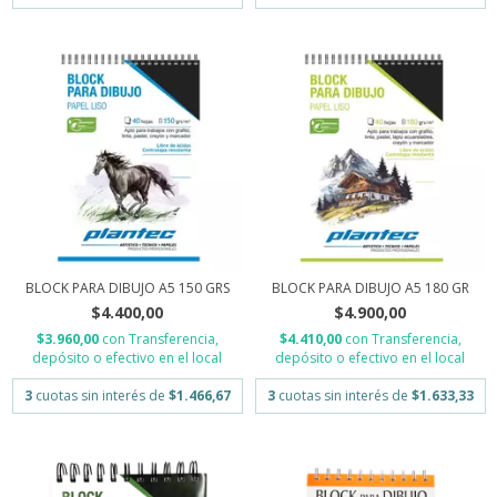
BLOCK PARA DIBUJO A5 150 GRS
BLOCK PARA DIBUJO A5 180 GR
$4.400,00
$4.900,00
$3.960,00
con
Transferencia,
$4.410,00
con
Transferencia,
depósito o efectivo en el local
depósito o efectivo en el local
3
cuotas sin interés de
$1.466,67
3
cuotas sin interés de
$1.633,33