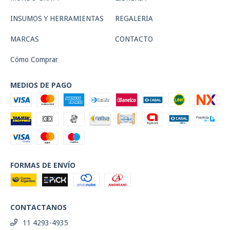
INSUMOS Y HERRAMIENTAS
REGALERIA
MARCAS
CONTACTO
Cómo Comprar
MEDIOS DE PAGO
FORMAS DE ENVÍO
CONTACTANOS
11 4293-4935