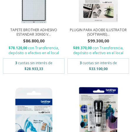
TAPETE BROTHER ADHESIVO
PLUGIN PARA ADOBE ILUSTRATOR
ESTANDAR 30X60 V...
(SOFTWARE)...
$86.800,00
$99.300,00
$78.120,00
con
Transferencia,
$89.370,00
con
Transferencia,
depósito o efectivo en el local
depósito o efectivo en el local
3
cuotas sin interés de
3
cuotas sin interés de
$28.933,33
$33.100,00