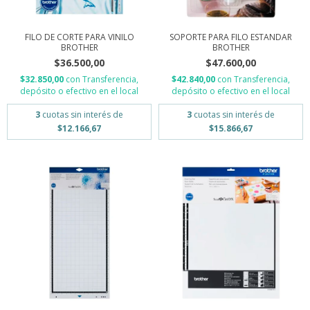
FILO DE CORTE PARA VINILO
SOPORTE PARA FILO ESTANDAR
BROTHER
BROTHER
$36.500,00
$47.600,00
$32.850,00
con
Transferencia,
$42.840,00
con
Transferencia,
depósito o efectivo en el local
depósito o efectivo en el local
3
cuotas sin interés de
3
cuotas sin interés de
$12.166,67
$15.866,67