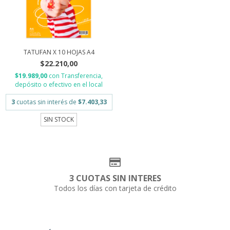
TATUFAN X 10 HOJAS A4
$22.210,00
$19.989,00
con
Transferencia,
depósito o efectivo en el local
3
cuotas sin interés de
$7.403,33
SIN STOCK
3 CUOTAS SIN INTERES
Todos los días con tarjeta de crédito