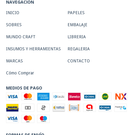
NAVEGACIÓN
INICIO
PAPELES
SOBRES
EMBALAJE
MUNDO CRAFT
LIBRERIA
INSUMOS Y HERRAMIENTAS
REGALERIA
MARCAS
CONTACTO
Cómo Comprar
MEDIOS DE PAGO
FORMAS DE ENVÍO