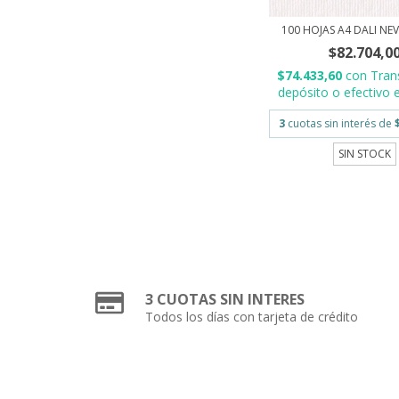
100 HOJAS A4 DALI NEV
$82.704,0
$74.433,60
con
Tran
depósito o efectivo e
3
cuotas sin interés de
SIN STOCK
3 CUOTAS SIN INTERES
Todos los días con tarjeta de crédito