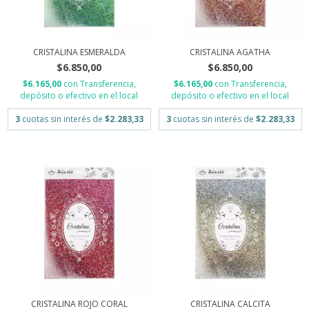
CRISTALINA ESMERALDA
CRISTALINA AGATHA
$6.850,00
$6.850,00
$6.165,00
con
Transferencia,
$6.165,00
con
Transferencia,
depósito o efectivo en el local
depósito o efectivo en el local
3
cuotas sin interés de
$2.283,33
3
cuotas sin interés de
$2.283,33
CRISTALINA ROJO CORAL
CRISTALINA CALCITA