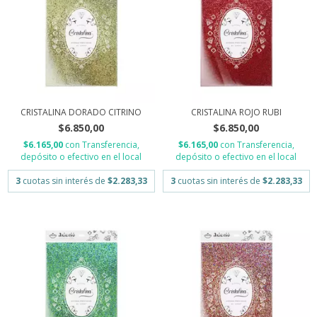
CRISTALINA DORADO CITRINO
CRISTALINA ROJO RUBI
$6.850,00
$6.850,00
$6.165,00
con
Transferencia,
$6.165,00
con
Transferencia,
depósito o efectivo en el local
depósito o efectivo en el local
3
cuotas sin interés de
$2.283,33
3
cuotas sin interés de
$2.283,33