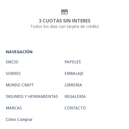
3 CUOTAS SIN INTERES
Todos los días con tarjeta de crédito
NAVEGACIÓN
INICIO
PAPELES
SOBRES
EMBALAJE
MUNDO CRAFT
LIBRERIA
INSUMOS Y HERRAMIENTAS
REGALERIA
MARCAS
CONTACTO
Cómo Comprar