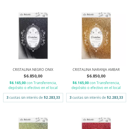
CRISTALINA NEGRO ONIX
CRISTALINA NARANJA AMBAR
$6.850,00
$6.850,00
$6.165,00
con
Transferencia,
$6.165,00
con
Transferencia,
depósito o efectivo en el local
depósito o efectivo en el local
3
cuotas sin interés de
$2.283,33
3
cuotas sin interés de
$2.283,33