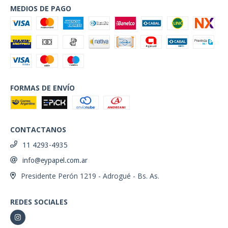
MEDIOS DE PAGO
FORMAS DE ENVÍO
CONTACTANOS
11 4293-4935
info@eypapel.com.ar
Presidente Perón 1219 - Adrogué - Bs. As.
REDES SOCIALES