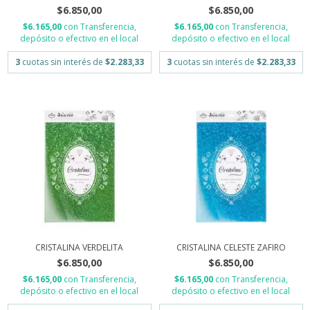
$6.850,00
$6.850,00
$6.165,00
con
Transferencia,
$6.165,00
con
Transferencia,
depósito o efectivo en el local
depósito o efectivo en el local
3
cuotas sin interés de
$2.283,33
3
cuotas sin interés de
$2.283,33
CRISTALINA VERDELITA
CRISTALINA CELESTE ZAFIRO
$6.850,00
$6.850,00
$6.165,00
con
Transferencia,
$6.165,00
con
Transferencia,
depósito o efectivo en el local
depósito o efectivo en el local