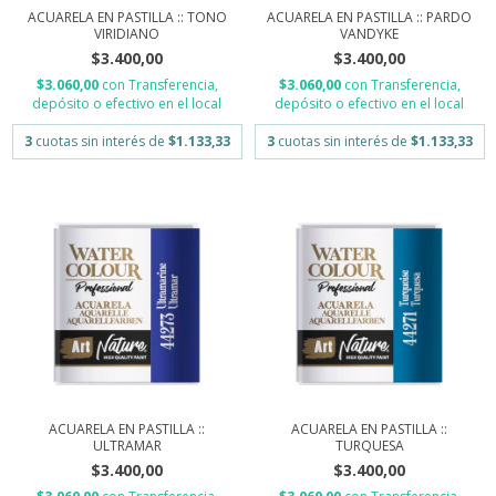
ACUARELA EN PASTILLA :: TONO
ACUARELA EN PASTILLA :: PARDO
VIRIDIANO
VANDYKE
$3.400,00
$3.400,00
$3.060,00
con
Transferencia,
$3.060,00
con
Transferencia,
depósito o efectivo en el local
depósito o efectivo en el local
3
cuotas sin interés de
$1.133,33
3
cuotas sin interés de
$1.133,33
ACUARELA EN PASTILLA ::
ACUARELA EN PASTILLA ::
ULTRAMAR
TURQUESA
$3.400,00
$3.400,00