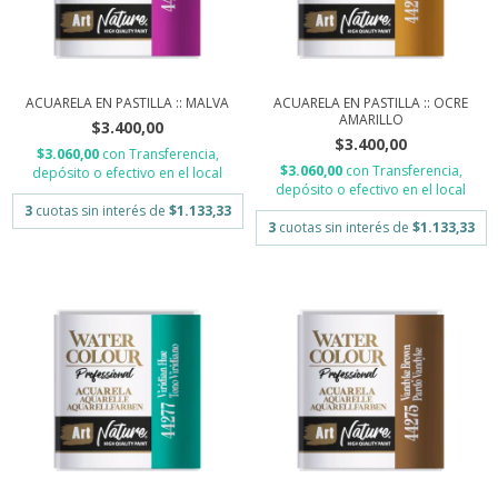
ACUARELA EN PASTILLA :: MALVA
ACUARELA EN PASTILLA :: OCRE
AMARILLO
$3.400,00
$3.400,00
$3.060,00
con
Transferencia,
$3.060,00
con
Transferencia,
depósito o efectivo en el local
depósito o efectivo en el local
3
cuotas sin interés de
$1.133,33
3
cuotas sin interés de
$1.133,33