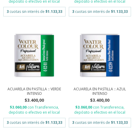
depósito o efectivo en el local
depósito o efectivo en el local
3
cuotas sin interés de
$1.133,33
3
cuotas sin interés de
$1.133,33
ACUARELA EN PASTILLA :: VERDE
ACUARELA EN PASTILLA :: AZUL
INTENSO
INTENSO
$3.400,00
$3.400,00
$3.060,00
con
Transferencia,
$3.060,00
con
Transferencia,
depósito o efectivo en el local
depósito o efectivo en el local
3
cuotas sin interés de
$1.133,33
3
cuotas sin interés de
$1.133,33