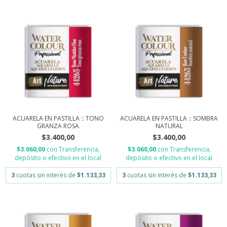
ACUARELA EN PASTILLA :: TONO
ACUARELA EN PASTILLA :: SOMBRA
GRANZA ROSA
NATURAL
$3.400,00
$3.400,00
$3.060,00
con
Transferencia,
$3.060,00
con
Transferencia,
depósito o efectivo en el local
depósito o efectivo en el local
3
cuotas sin interés de
$1.133,33
3
cuotas sin interés de
$1.133,33