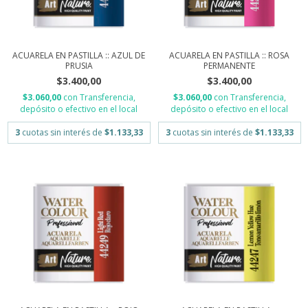
ACUARELA EN PASTILLA :: AZUL DE
ACUARELA EN PASTILLA :: ROSA
PRUSIA
PERMANENTE
$3.400,00
$3.400,00
$3.060,00
con
Transferencia,
$3.060,00
con
Transferencia,
depósito o efectivo en el local
depósito o efectivo en el local
3
cuotas sin interés de
$1.133,33
3
cuotas sin interés de
$1.133,33