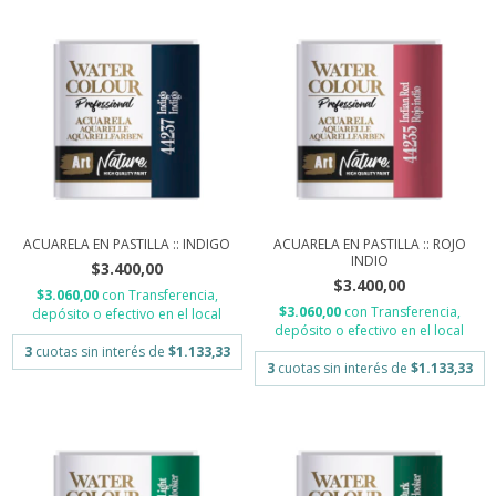
ACUARELA EN PASTILLA :: INDIGO
ACUARELA EN PASTILLA :: ROJO
INDIO
$3.400,00
$3.400,00
$3.060,00
con
Transferencia,
$3.060,00
con
Transferencia,
depósito o efectivo en el local
depósito o efectivo en el local
3
cuotas sin interés de
$1.133,33
3
cuotas sin interés de
$1.133,33