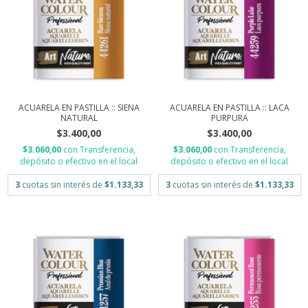
ACUARELA EN PASTILLA :: SIENA
ACUARELA EN PASTILLA :: LACA
NATURAL
PURPURA
$3.400,00
$3.400,00
$3.060,00
con
Transferencia,
$3.060,00
con
Transferencia,
depósito o efectivo en el local
depósito o efectivo en el local
3
cuotas sin interés de
$1.133,33
3
cuotas sin interés de
$1.133,33