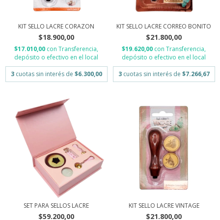
KIT SELLO LACRE CORAZON
KIT SELLO LACRE CORREO BONITO
$18.900,00
$21.800,00
$17.010,00
con
Transferencia,
$19.620,00
con
Transferencia,
depósito o efectivo en el local
depósito o efectivo en el local
3
cuotas sin interés de
$6.300,00
3
cuotas sin interés de
$7.266,67
SET PARA SELLOS LACRE
KIT SELLO LACRE VINTAGE
$59.200,00
$21.800,00