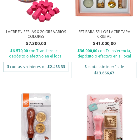
LACRE EN PERLAS X 20 GRS VARIOS
SET PARA SELLOS LACRE TAPA
COLORES
CRISTAL
$7.300,00
$41.000,00
$6.570,00
con
Transferencia,
$36.900,00
con
Transferencia,
depósito o efectivo en el local
depósito o efectivo en el local
3
cuotas sin interés de
$2.433,33
3
cuotas sin interés de
$13.666,67