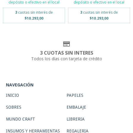
depósito o efectivo en el local
depósito o efectivo en el local
3
cuotas sin interés de
3
cuotas sin interés de
$10.293,00
$10.293,00
3 CUOTAS SIN INTERES
Todos los días con tarjeta de crédito
NAVEGACIÓN
INICIO
PAPELES
SOBRES
EMBALAJE
MUNDO CRAFT
LIBRERIA
INSUMOS Y HERRAMIENTAS
REGALERIA