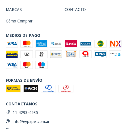
MARCAS
CONTACTO
Cómo Comprar
MEDIOS DE PAGO
FORMAS DE ENVÍO
CONTACTANOS
11 4293-4935
info@eypapel.com.ar