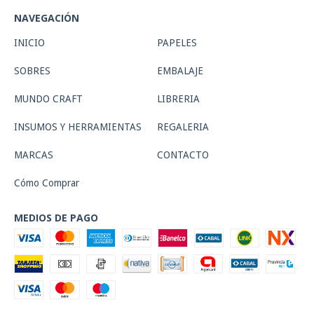
NAVEGACIÓN
INICIO
PAPELES
SOBRES
EMBALAJE
MUNDO CRAFT
LIBRERIA
INSUMOS Y HERRAMIENTAS
REGALERIA
MARCAS
CONTACTO
Cómo Comprar
MEDIOS DE PAGO