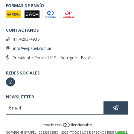
FORMAS DE ENVÍO
CONTACTANOS
11 4293-4935
info@eypapel.com.ar
Presidente Perón 1219 - Adrogué - Bs. As.
REDES SOCIALES
NEWSLETTER
COPYRIGHT EYPAPEL - 20236922880 - 2026. TODOS LOS DERECHOS RESERVADOS.