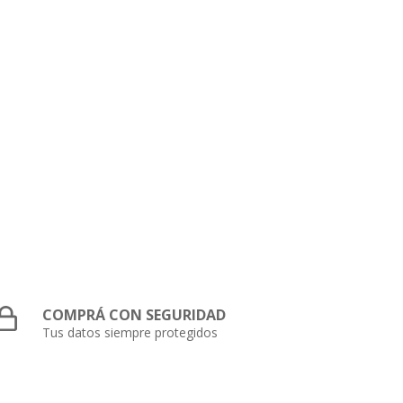
COMPRÁ CON SEGURIDAD
Tus datos siempre protegidos