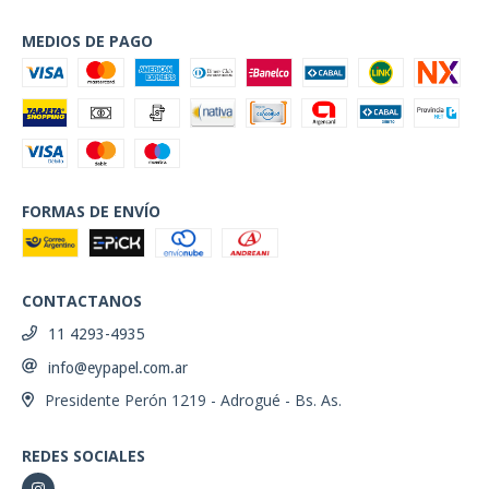
MEDIOS DE PAGO
FORMAS DE ENVÍO
CONTACTANOS
11 4293-4935
info@eypapel.com.ar
Presidente Perón 1219 - Adrogué - Bs. As.
REDES SOCIALES