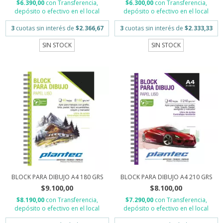
$6.390,00
con
Transferencia,
$6.300,00
con
Transferencia,
depósito o efectivo en el local
depósito o efectivo en el local
3
cuotas sin interés de
$2.366,67
3
cuotas sin interés de
$2.333,33
SIN STOCK
SIN STOCK
BLOCK PARA DIBUJO A4 180 GRS
BLOCK PARA DIBUJO A4 210 GRS
$9.100,00
$8.100,00
$8.190,00
con
Transferencia,
$7.290,00
con
Transferencia,
depósito o efectivo en el local
depósito o efectivo en el local