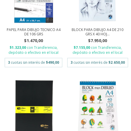
PAPEL PARA DIBUJO TECNICO A4
BLOCK PARA DIBUJO A4 DE 210
DE 106 GRS
GRS X 40 HOJ...
$1.470,00
$7.950,00
$1.323,00
con
Transferencia,
$7.155,00
con
Transferencia,
depósito o efectivo en el local
depósito o efectivo en el local
3
cuotas sin interés de
$490,00
3
cuotas sin interés de
$2.650,00