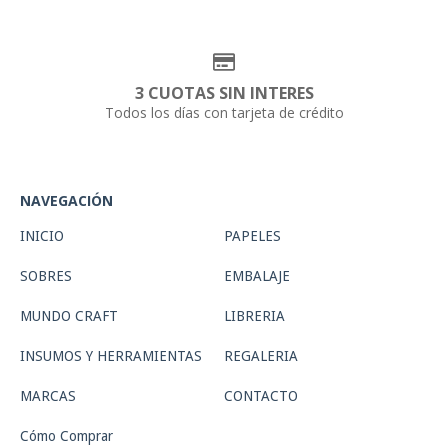
3 CUOTAS SIN INTERES
Todos los días con tarjeta de crédito
NAVEGACIÓN
INICIO
PAPELES
SOBRES
EMBALAJE
MUNDO CRAFT
LIBRERIA
INSUMOS Y HERRAMIENTAS
REGALERIA
MARCAS
CONTACTO
Cómo Comprar