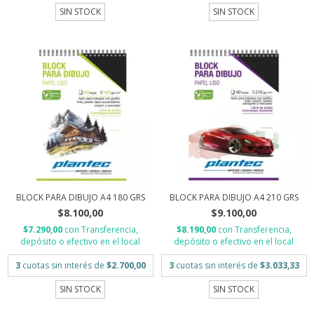
SIN STOCK
SIN STOCK
BLOCK PARA DIBUJO A4 180 GRS
BLOCK PARA DIBUJO A4 210 GRS
$8.100,00
$9.100,00
$7.290,00
con
Transferencia,
$8.190,00
con
Transferencia,
depósito o efectivo en el local
depósito o efectivo en el local
3
cuotas sin interés de
$2.700,00
3
cuotas sin interés de
$3.033,33
SIN STOCK
SIN STOCK