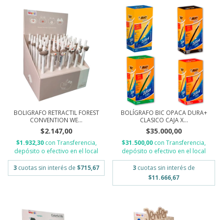
BOLIGRAFO RETRACTIL FOREST
BOLÍGRAFO BIC OPACA DURA+
CONVENTION WE...
CLASICO CAJA X...
$2.147,00
$35.000,00
$1.932,30
con
Transferencia,
$31.500,00
con
Transferencia,
depósito o efectivo en el local
depósito o efectivo en el local
3
cuotas sin interés de
$715,67
3
cuotas sin interés de
$11.666,67