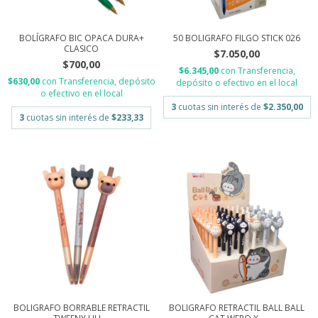
BOLÍGRAFO BIC OPACA DURA+
50 BOLIGRAFO FILGO STICK 026
CLASICO
$7.050,00
$700,00
$6.345,00
con
Transferencia,
$630,00
con
Transferencia, depósito
depósito o efectivo en el local
o efectivo en el local
3
cuotas sin interés de
$2.350,00
3
cuotas sin interés de
$233,33
BOLIGRAFO BORRABLE RETRACTIL
BOLIGRAFO RETRACTIL BALL BALL