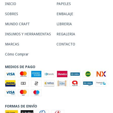
INICIO
PAPELES
SOBRES
EMBALAJE
MUNDO CRAFT
LIBRERIA
INSUMOS Y HERRAMIENTAS
REGALERIA
MARCAS
CONTACTO
Cómo Comprar
MEDIOS DE PAGO
FORMAS DE ENVÍO