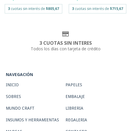
3
cuotas sin interés de
$805,67
3
cuotas sin interés de
$715,67
3 CUOTAS SIN INTERES
Todos los días con tarjeta de crédito
NAVEGACIÓN
INICIO
PAPELES
SOBRES
EMBALAJE
MUNDO CRAFT
LIBRERIA
INSUMOS Y HERRAMIENTAS
REGALERIA