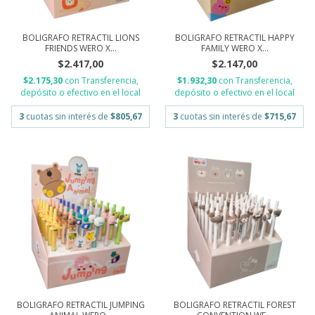
BOLIGRAFO RETRACTIL LIONS
BOLIGRAFO RETRACTIL HAPPY
FRIENDS WERO X...
FAMILY WERO X...
$2.417,00
$2.147,00
$2.175,30
con
Transferencia,
$1.932,30
con
Transferencia,
depósito o efectivo en el local
depósito o efectivo en el local
3
cuotas sin interés de
$805,67
3
cuotas sin interés de
$715,67
BOLIGRAFO RETRACTIL JUMPING
BOLIGRAFO RETRACTIL FOREST