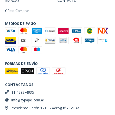
MARCAS
CONTACTO
Cómo Comprar
MEDIOS DE PAGO
FORMAS DE ENVÍO
CONTACTANOS
11 4293-4935
info@eypapel.com.ar
Presidente Perón 1219 - Adrogué - Bs. As.