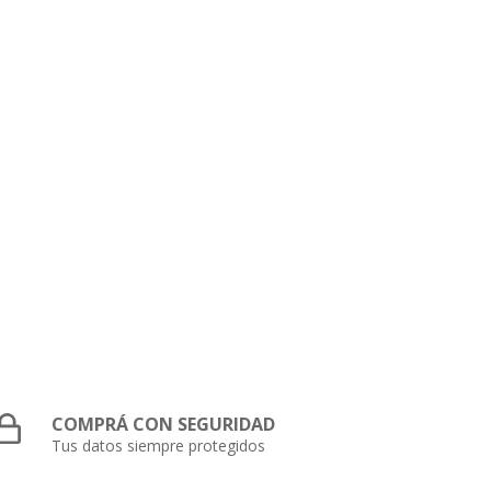
COMPRÁ CON SEGURIDAD
Tus datos siempre protegidos