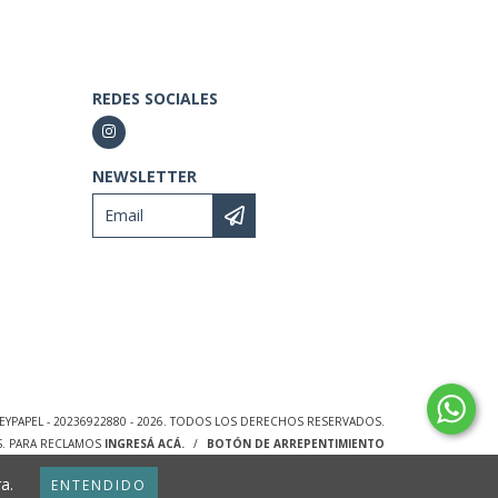
REDES SOCIALES
NEWSLETTER
EYPAPEL - 20236922880 - 2026. TODOS LOS DERECHOS RESERVADOS.
S. PARA RECLAMOS
INGRESÁ ACÁ.
/
BOTÓN DE ARREPENTIMIENTO
a.
ENTENDIDO