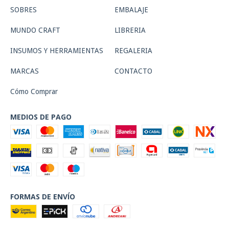
SOBRES
EMBALAJE
MUNDO CRAFT
LIBRERIA
INSUMOS Y HERRAMIENTAS
REGALERIA
MARCAS
CONTACTO
Cómo Comprar
MEDIOS DE PAGO
FORMAS DE ENVÍO