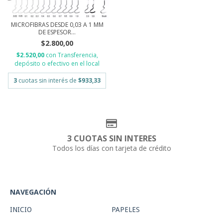
MICROFIBRAS DESDE 0,03 A 1 MM
DE ESPESOR...
$2.800,00
$2.520,00
con
Transferencia,
depósito o efectivo en el local
3
cuotas sin interés de
$933,33
3 CUOTAS SIN INTERES
Todos los días con tarjeta de crédito
NAVEGACIÓN
INICIO
PAPELES