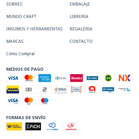
SOBRES
EMBALAJE
MUNDO CRAFT
LIBRERIA
INSUMOS Y HERRAMIENTAS
REGALERIA
MARCAS
CONTACTO
Cómo Comprar
MEDIOS DE PAGO
FORMAS DE ENVÍO