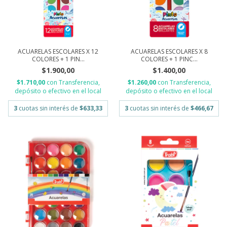
ACUARELAS ESCOLARES X 12
ACUARELAS ESCOLARES X 8
COLORES + 1 PIN...
COLORES + 1 PINC...
$1.900,00
$1.400,00
$1.710,00
con
Transferencia,
$1.260,00
con
Transferencia,
depósito o efectivo en el local
depósito o efectivo en el local
3
cuotas sin interés de
$633,33
3
cuotas sin interés de
$466,67