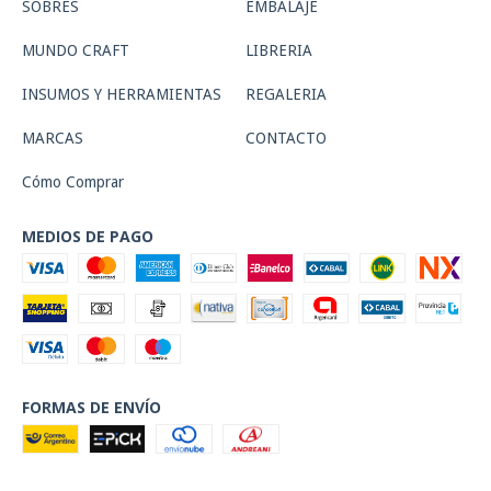
SOBRES
EMBALAJE
MUNDO CRAFT
LIBRERIA
INSUMOS Y HERRAMIENTAS
REGALERIA
MARCAS
CONTACTO
Cómo Comprar
MEDIOS DE PAGO
FORMAS DE ENVÍO