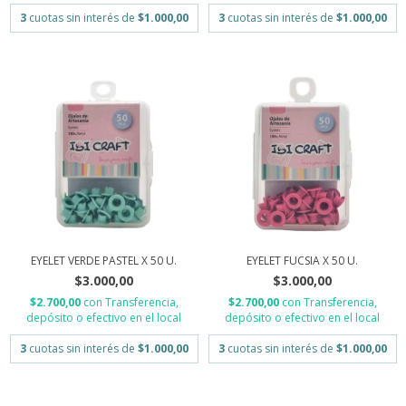
3
cuotas sin interés de
$1.000,00
3
cuotas sin interés de
$1.000,00
EYELET VERDE PASTEL X 50 U.
EYELET FUCSIA X 50 U.
$3.000,00
$3.000,00
$2.700,00
con
Transferencia,
$2.700,00
con
Transferencia,
depósito o efectivo en el local
depósito o efectivo en el local
3
cuotas sin interés de
$1.000,00
3
cuotas sin interés de
$1.000,00