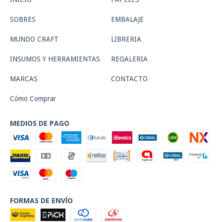
SOBRES
EMBALAJE
MUNDO CRAFT
LIBRERIA
INSUMOS Y HERRAMIENTAS
REGALERIA
MARCAS
CONTACTO
Cómo Comprar
MEDIOS DE PAGO
FORMAS DE ENVÍO