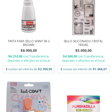
TINTA PARA SELLO SHINY SR-2
SELLO SILICONADO CRISTAL
BROWN
TRAVEL
$6.900,00
$5.000,00
$6.210,00
con
Transferencia,
$4.500,00
con
Transferencia,
depósito o efectivo en el local
depósito o efectivo en el local
3
cuotas sin interés de
$2.300,00
3
cuotas sin interés de
$1.666,67