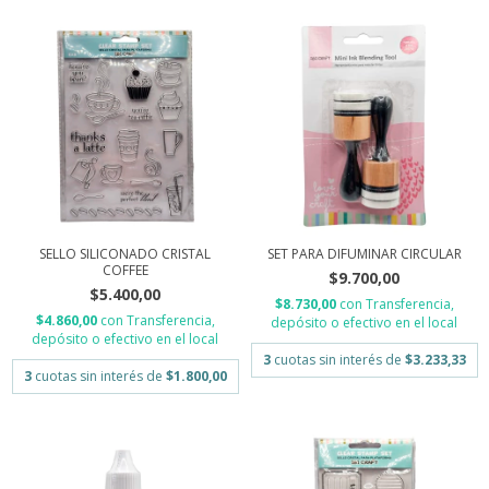
SELLO SILICONADO CRISTAL
SET PARA DIFUMINAR CIRCULAR
COFFEE
$9.700,00
$5.400,00
$8.730,00
con
Transferencia,
$4.860,00
con
Transferencia,
depósito o efectivo en el local
depósito o efectivo en el local
3
cuotas sin interés de
$3.233,33
3
cuotas sin interés de
$1.800,00