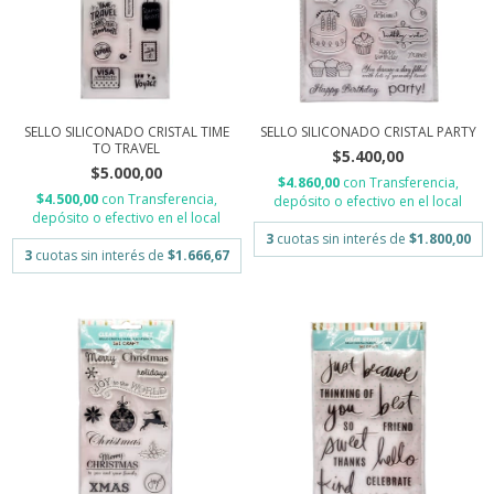
SELLO SILICONADO CRISTAL TIME
SELLO SILICONADO CRISTAL PARTY
TO TRAVEL
$5.400,00
$5.000,00
$4.860,00
con
Transferencia,
$4.500,00
con
Transferencia,
depósito o efectivo en el local
depósito o efectivo en el local
3
cuotas sin interés de
$1.800,00
3
cuotas sin interés de
$1.666,67