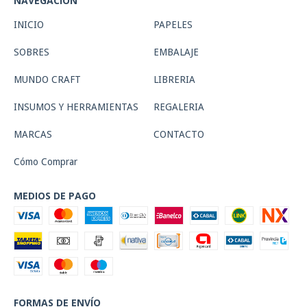
NAVEGACIÓN
INICIO
PAPELES
SOBRES
EMBALAJE
MUNDO CRAFT
LIBRERIA
INSUMOS Y HERRAMIENTAS
REGALERIA
MARCAS
CONTACTO
Cómo Comprar
MEDIOS DE PAGO
FORMAS DE ENVÍO