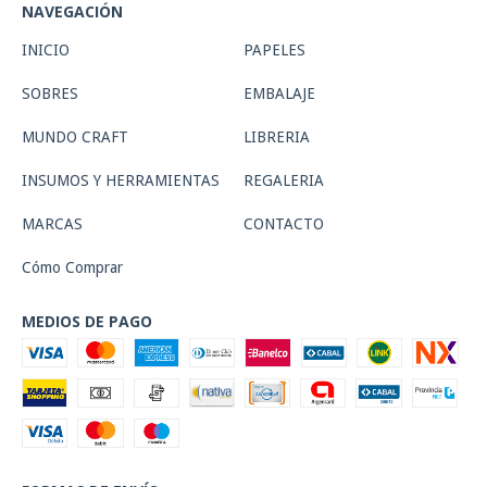
NAVEGACIÓN
INICIO
PAPELES
SOBRES
EMBALAJE
MUNDO CRAFT
LIBRERIA
INSUMOS Y HERRAMIENTAS
REGALERIA
MARCAS
CONTACTO
Cómo Comprar
MEDIOS DE PAGO