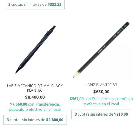
3
cuotas sin interés de
$333,33
LAPIZ PLANTEC 8B
LAPIZ MECANICO 0,7 MM. BLACK
PLANTEC
$630,00
$8.400,00
$567,00
con
Transferencia, depósito
o efectivo en el local
$7.560,00
con
Transferencia,
depósito o efectivo en el local
3
cuotas sin interés de
$210,00
3
cuotas sin interés de
$2.800,00