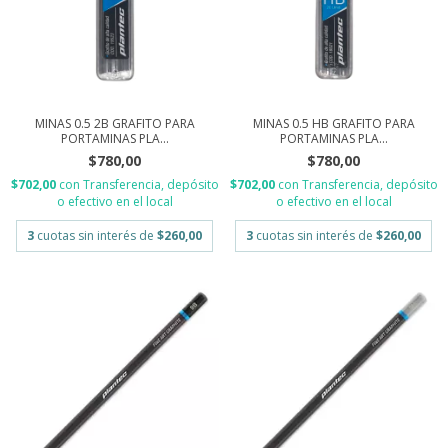
MINAS 0.5 2B GRAFITO PARA
MINAS 0.5 HB GRAFITO PARA
PORTAMINAS PLA...
PORTAMINAS PLA...
$780,00
$780,00
$702,00
con
Transferencia, depósito
$702,00
con
Transferencia, depósito
o efectivo en el local
o efectivo en el local
3
cuotas sin interés de
$260,00
3
cuotas sin interés de
$260,00