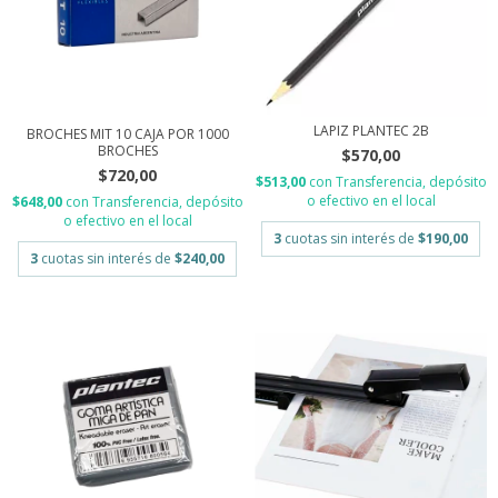
LAPIZ PLANTEC 2B
BROCHES MIT 10 CAJA POR 1000
BROCHES
$570,00
$720,00
$513,00
con
Transferencia, depósito
o efectivo en el local
$648,00
con
Transferencia, depósito
o efectivo en el local
3
cuotas sin interés de
$190,00
3
cuotas sin interés de
$240,00