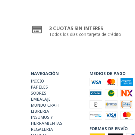
3 CUOTAS SIN INTERES
Todos los días con tarjeta de crédito
NAVEGACIÓN
MEDIOS DE PAGO
INICIO
PAPELES
SOBRES
EMBALAJE
MUNDO CRAFT
LIBRERIA
INSUMOS Y
HERRAMIENTAS
FORMAS DE ENVÍO
REGALERIA