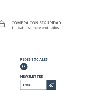
COMPRÁ CON SEGURIDAD
Tus datos siempre protegidos
REDES SOCIALES
NEWSLETTER